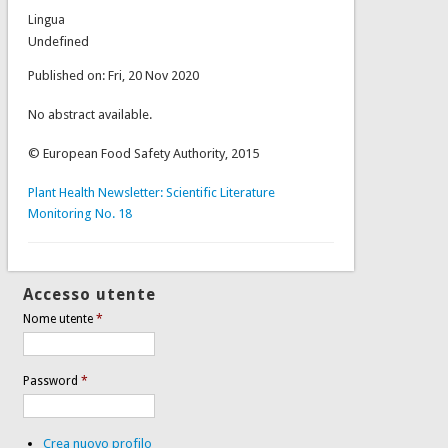
Lingua
Undefined
Published on: Fri, 20 Nov 2020
No abstract available.
© European Food Safety Authority, 2015
Plant Health Newsletter: Scientific Literature
Monitoring No. 18
Accesso utente
Nome utente
*
Password
*
Crea nuovo profilo