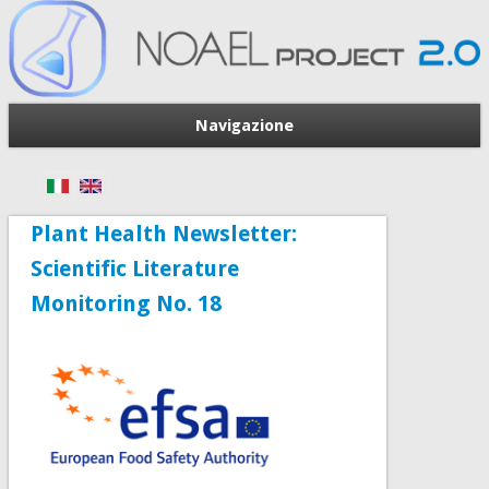
Navigazione
Plant Health Newsletter:
Scientific Literature
Monitoring No. 18