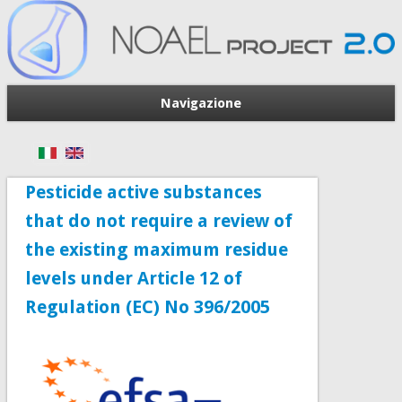
Navigazione
Pesticide active substances
that do not require a review of
the existing maximum residue
levels under Article 12 of
Regulation (EC) No 396/2005