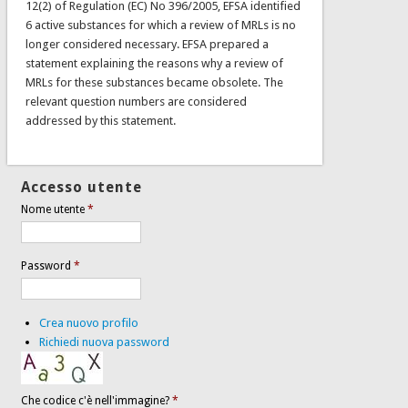
12(2) of Regulation (EC) No 396/2005, EFSA identified
6 active substances for which a review of MRLs is no
longer considered necessary. EFSA prepared a
statement explaining the reasons why a review of
MRLs for these substances became obsolete. The
relevant question numbers are considered
addressed by this statement.
Accesso utente
Nome utente
*
Password
*
Crea nuovo profilo
Richiedi nuova password
Che codice c'è nell'immagine?
*